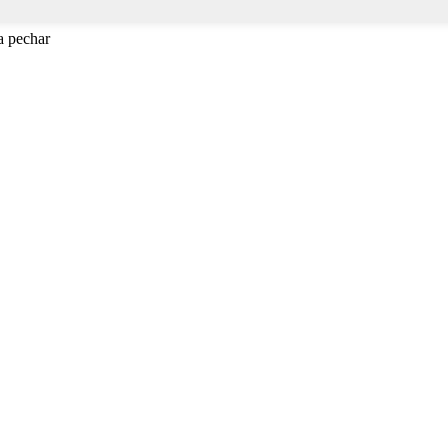
a pechar