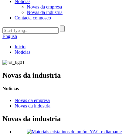
Noticias
Novas da empresa
Novas da industria
Contacta connosco
English
Inicio
Noticias
Novas da industria
Noticias
Novas da empresa
Novas da industria
Novas da industria